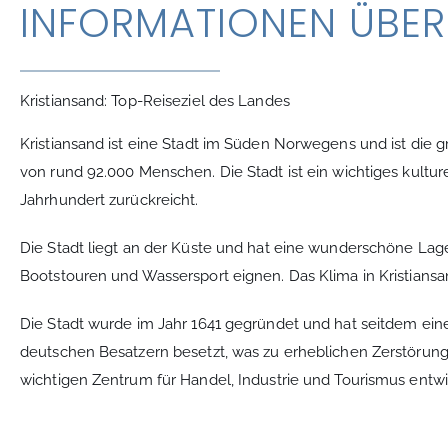
INFORMATIONEN ÜBER
Kristiansand: Top-Reiseziel des Landes
Kristiansand ist eine Stadt im Süden Norwegens und ist die g
von rund 92.000 Menschen. Die Stadt ist ein wichtiges kultur
Jahrhundert zurückreicht.
Die Stadt liegt an der Küste und hat eine wunderschöne Lage 
Bootstouren und Wassersport eignen. Das Klima in Kristians
Die Stadt wurde im Jahr 1641 gegründet und hat seitdem ei
deutschen Besatzern besetzt, was zu erheblichen Zerstörung
wichtigen Zentrum für Handel, Industrie und Tourismus entwi