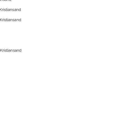
Kristiansand
Kristiansand
Kristiansand