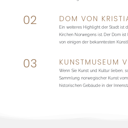
02
DOM VON KRIST
Ein weiteres Highlight der Stadt is
Kirchen Norwegens ist. Der Dom ist
von einigen der bekanntesten Küns
03
KUNSTMUSEUM V
Wenn Sie Kunst und Kultur lieben, 
Sammlung norwegischer Kunst vom 19
historischen Gebäude in der Innenst