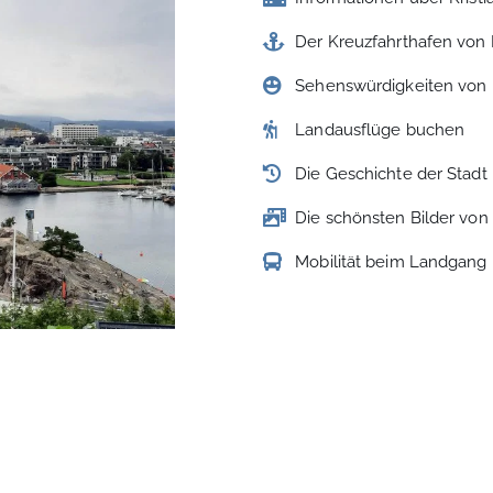
Der Kreuzfahrthafen von 
Sehenswürdigkeiten von 
Landausflüge buchen
Die Geschichte der Stadt
Die schönsten Bilder von 
Mobilität beim Landgang