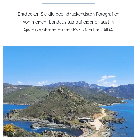
Entdecken Sie die beeindruckendsten Fotografien
von meinem Landausflug auf eigene Faust in
Ajaccio während meiner Kreuzfahrt mit AIDA.