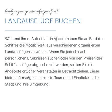
landgang in ajaccio auf eigene faust​
LANDAUSFLÜGE BUCHEN​
Während Ihrem Aufenthalt in Ajaccio haben Sie an Bord des
Schiffes die Möglichkeit, aus verschiedenen organisierten
Landausflügen zu wählen. Wenn Sie jedoch nach
persönlichen Erlebnissen suchen oder von den Preisen der
Schiffsausflüge abgeschreckt werden, sollten Sie die
Angebote örtlicher Veranstalter in Betracht ziehen. Diese
bieten oft maßgeschneiderte Touren und Einblicke in die
Stadt und ihre Umgebung.