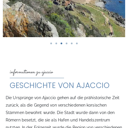
informationen zu ajaccio
GESCHICHTE VON AJACCIO
Die Ursprünge von Ajaccio gehen auf die prähistorische Zeit
zurück, als die Gegend von verschiedenen korsischen
Stämmen bewohnt wurde. Die Stadt wurde dann von den
Römern besetzt, die sie als Hafen und Handelszentrum
nutzten. In der Folgezeit wurde die Region von verschiedenen