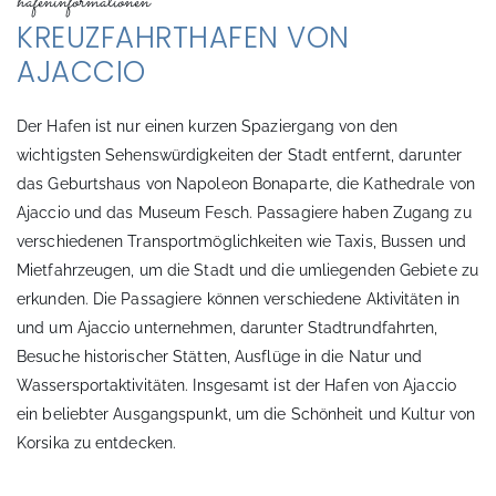
hafeninformationen
KREUZFAHRTHAFEN VON
AJACCIO
Der Hafen ist nur einen kurzen Spaziergang von den
wichtigsten Sehenswürdigkeiten der Stadt entfernt, darunter
das Geburtshaus von Napoleon Bonaparte, die Kathedrale von
Ajaccio und das Museum Fesch. Passagiere haben Zugang zu
verschiedenen Transportmöglichkeiten wie Taxis, Bussen und
Mietfahrzeugen, um die Stadt und die umliegenden Gebiete zu
erkunden. Die Passagiere können verschiedene Aktivitäten in
und um Ajaccio unternehmen, darunter Stadtrundfahrten,
Besuche historischer Stätten, Ausflüge in die Natur und
Wassersportaktivitäten. Insgesamt ist der Hafen von Ajaccio
ein beliebter Ausgangspunkt, um die Schönheit und Kultur von
Korsika zu entdecken.