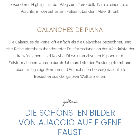
besonderes Highlight ist der Weg zum Torre della Parata, einem alten
Wachturm, der auf einem Felsen über dem Meer thront.
CALANCHES DE PIANA
Die Calanques de Piana, oft einfach als die Calanches bezeichnet, sind
eine Reihe atemberaubender roter Felsformationen an der Westküste der
französischen Insel Korsika. Diese dramatischen Klippen und
Felsformationen wurden durch Jahrhunderte der Erosion geformt und
haben einzigartige Formen und Formationen hervorgebracht, die
Besucher aus der ganzen Welt anziehen.
gallerie
DIE SCHÖNSTEN BILDER
VON AJACCIO AUF EIGENE
FAUST