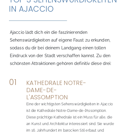
IN AJACCIO
Ajaccio lädt dich ein die faszinierenden
Sehenswürdigkeiten auf eigene Faust zu erkunden,
sodass du dir bei deinem Landgang einen tollen
Eindruck von der Stadt verschaffen kannst. Zu den
schönsten Attraktionen gehören definitiv diese drei:
01
KATHEDRALE NOTRE-
DAME-DE-
L'ASSOMPTION
Eine der wichtigsten Sehenswürdigkeiten in Ajaccio
ist die Kathedrale Notre-Dame-de-l’Assomption.
Diese prächtige Kathedrale ist ein Muss für alle, die
an Kunst und Architektur interessiert sind. Sie wurde
im 16. Jahrhundert im barocken Stil erbaut und