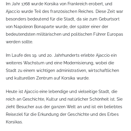
Im Jahr 1768 wurde Korsika von Frankreich erobert, und
Ajaccio wurde Teil des französischen Reiches. Diese Zeit war
besonders bedeutend für die Stadt, da sie zum Geburtsort
von Napoleon Bonaparte wurde, der später einer der
bedeutendsten militärischen und politischen Führer Europas
werden sollte.
Im Laufe des 19. und 20. Jahrhunderts erlebte Ajaccio ein
weiteres Wachstum und eine Modernisierung, wobei die
Stadt zu einem wichtigen administrativen, wirtschaftlichen
und kulturellen Zentrum auf Korsika wurde.
Heute ist Ajaccio eine lebendige und vielseitige Stadt, die
reich an Geschichte, Kultur und natürlicher Schönheit ist. Sie
zieht Besucher aus der ganzen Welt an und ist ein beliebtes
Reiseziel für die Erkundung der Geschichte und des Erbes
Korsikas.