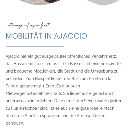
unterwegs auf eigene faust
MOBILITÄT IN AJACCIO
Ajaccio hat ein gut ausgebautes öffentliches Verkehrsnetz,
das Busse und Taxis umfasst. Die Busse sind eine preiswerte
und bequeme Möglichkeit, die Stadt und die Umgebung zu
erkunden. Zum Beispiel kostet der Bus zum Pointe de la
Parate gerade mal 1 Euro. Es gibt auch
Mietwagenunternehmen, falls Sie lieber auf eigene Faust
unterwegs sein möchten. Da die meisten Sehenswürdigkeiten
zu Fuß erreichbar sind, ist es auch eine gute Idee, einfach
durch die Stadt zu spazieren und die Atmosphäre zu
genießen.