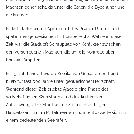
Mächten beherrscht, darunter die Goten, die Byzantiner und
die Mauren.
Im Mittelalter wurde Ajaccio Teil des Pisaner Reiches und
später des genuesischen Einflussbereichs. Während dieser
Zeit war die Stadt oft Schauplatz von Konflikten zwischen
den verschiedenen Mächten, die um die Kontrolle über
Korsika kämpften.
Im 15. Jahrhundert wurde Korsika von Genua erobert und
blieb für fast 500 Jahre unter genuesischer Herrschaft.
Während dieser Zeit erlebte Ajaccio eine Phase des
wirtschaftlichen Wohlstands und des kulturellen
Aufschwungs. Die Stadt wurde zu einem wichtigen
Handelszentrum im Mittelmeerraum und entwickelte sich zu
einem bedeutenden Seehafen.