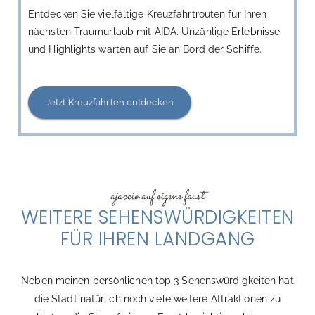
Entdecken Sie vielfältige Kreuzfahrtrouten für Ihren
nächsten Traumurlaub mit AIDA. Unzählige Erlebnisse
und Highlights warten auf Sie an Bord der Schiffe.
Jetzt Kreuzfahrten entdecken
ajaccio​ auf eigene faust
WEITERE SEHENSWÜRDIGKEITEN
FÜR IHREN LANDGANG
Neben meinen persönlichen top 3 Sehenswürdigkeiten hat
die Stadt natürlich noch viele weitere Attraktionen zu